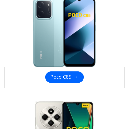
Poco C85