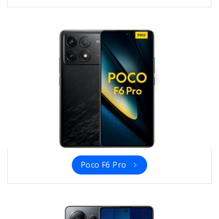
Poco F6 Pro