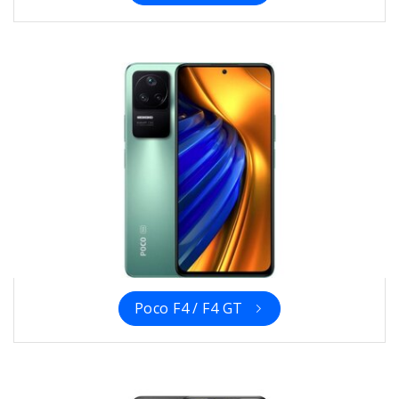
Poco F4 / F4 GT