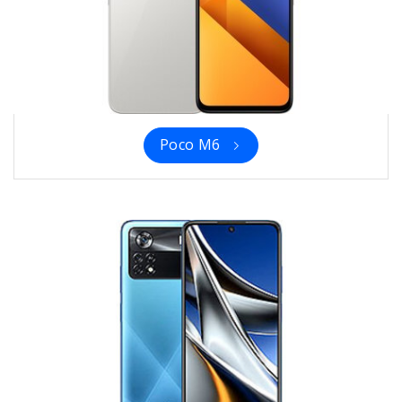
Poco M6