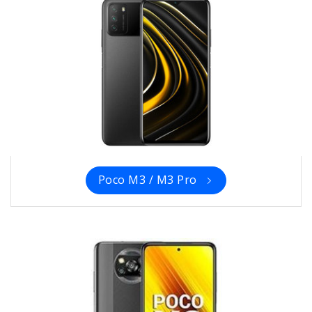
Poco M3 / M3 Pro