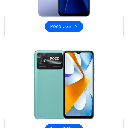
Poco C65