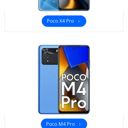
Poco X4 Pro
Poco M4 Pro