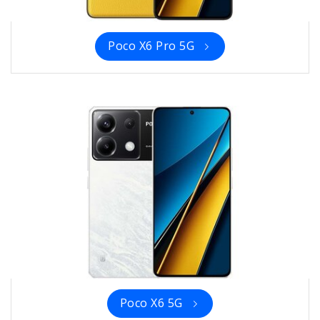
Poco X6 Pro 5G
Poco X6 5G