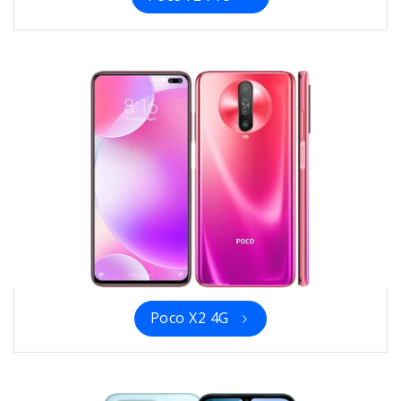
Poco X2 4G