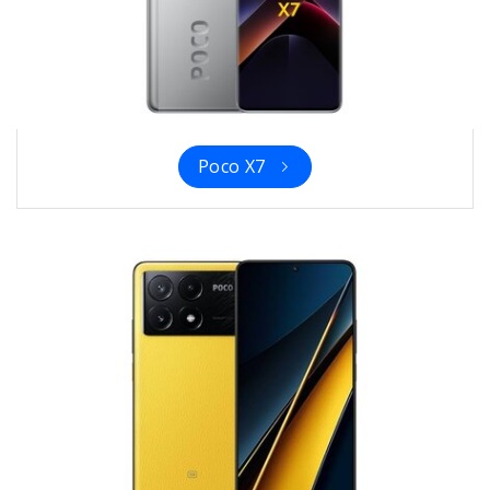
Poco X7