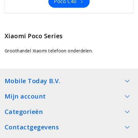
Poco C40
Xiaomi Poco Series
Groothandel Xiaomi telefoon onderdelen.
Mobile Today B.V.
Mijn account
Categorieën
Contactgegevens