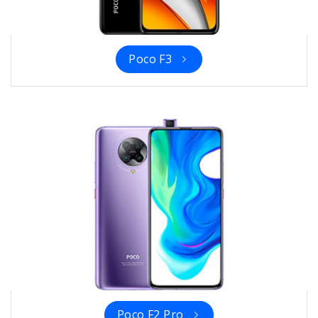
Poco F3
Poco F2 Pro