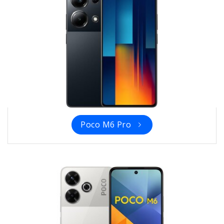
Poco M6 Pro