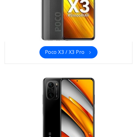
Poco X3 / X3 Pro