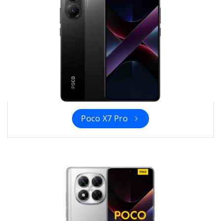
Poco X7 Pro