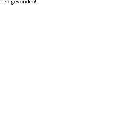
ten gevonden!...