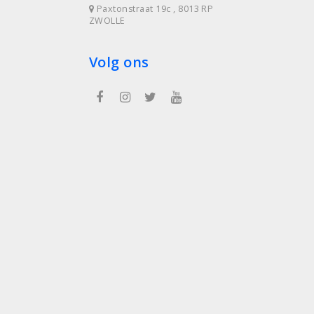
Paxtonstraat 19c , 8013 RP
ZWOLLE
Volg ons