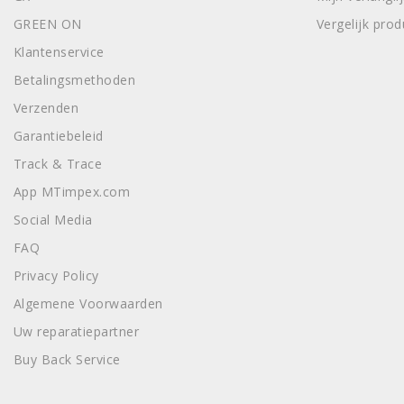
GREEN ON
Vergelijk pro
Klantenservice
Betalingsmethoden
Verzenden
Garantiebeleid
Track & Trace
App MTimpex.com
Social Media
FAQ
Privacy Policy
Algemene Voorwaarden
Uw reparatiepartner
Buy Back Service