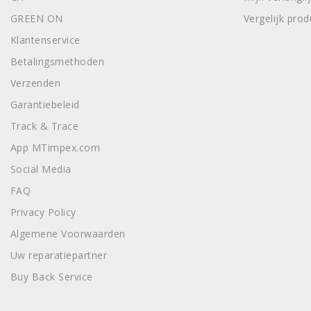
GREEN ON
Vergelijk pro
Klantenservice
Betalingsmethoden
Verzenden
Garantiebeleid
Track & Trace
App MTimpex.com
Social Media
FAQ
Privacy Policy
Algemene Voorwaarden
Uw reparatiepartner
Buy Back Service