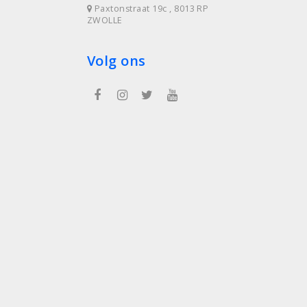
Paxtonstraat 19c , 8013 RP
ZWOLLE
Volg ons