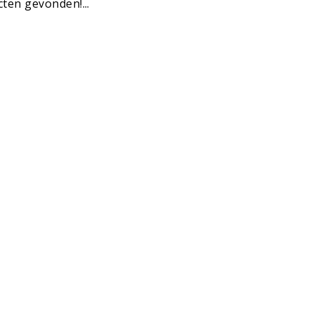
ten gevonden!...