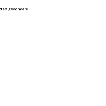
ten gevonden!...