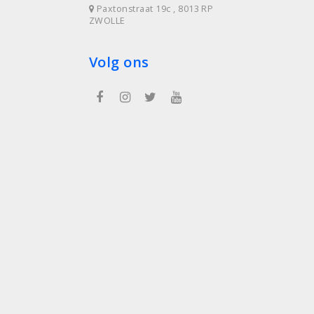
Paxtonstraat 19c , 8013 RP
ZWOLLE
Volg ons