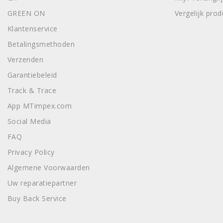
GREEN ON
Vergelijk pro
Klantenservice
Betalingsmethoden
Verzenden
Garantiebeleid
Track & Trace
App MTimpex.com
Social Media
FAQ
Privacy Policy
Algemene Voorwaarden
Uw reparatiepartner
Buy Back Service