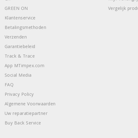
GREEN ON
Vergelijk pro
Klantenservice
Betalingsmethoden
Verzenden
Garantiebeleid
Track & Trace
App MTimpex.com
Social Media
FAQ
Privacy Policy
Algemene Voorwaarden
Uw reparatiepartner
Buy Back Service