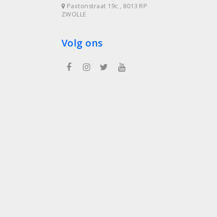
Paxtonstraat 19c , 8013 RP
ZWOLLE
Volg ons