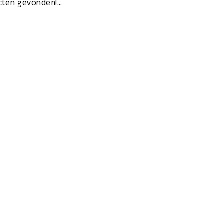
ten gevonden!...