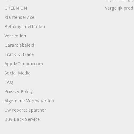
GREEN ON
Vergelijk pro
Klantenservice
Betalingsmethoden
Verzenden
Garantiebeleid
Track & Trace
App MTimpex.com
Social Media
FAQ
Privacy Policy
Algemene Voorwaarden
Uw reparatiepartner
Buy Back Service