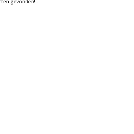
ten gevonden!...