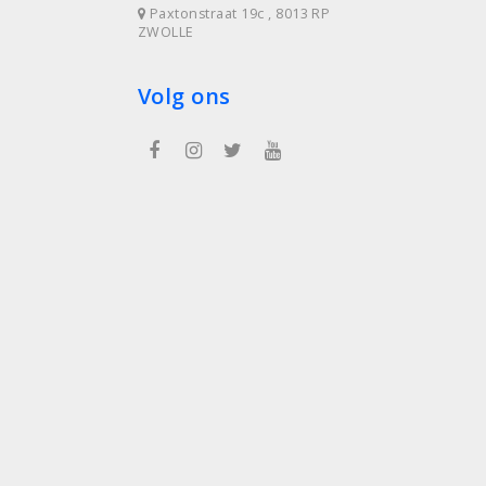
Paxtonstraat 19c , 8013 RP
ZWOLLE
Volg ons