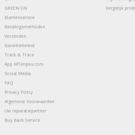
GREEN ON
Vergelijk pro
Klantenservice
Betalingsmethoden
Verzenden
Garantiebeleid
Track & Trace
App MTimpex.com
Social Media
FAQ
Privacy Policy
Algemene Voorwaarden
Uw reparatiepartner
Buy Back Service