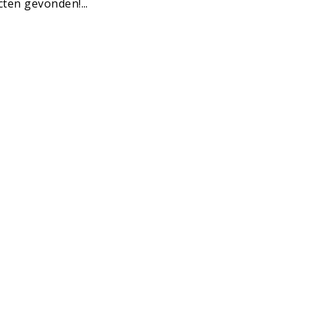
ten gevonden!...