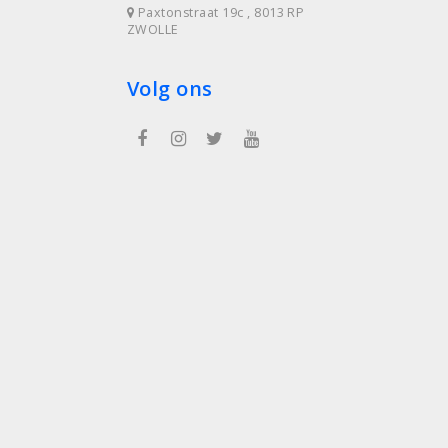
Paxtonstraat 19c , 8013 RP
ZWOLLE
Volg ons