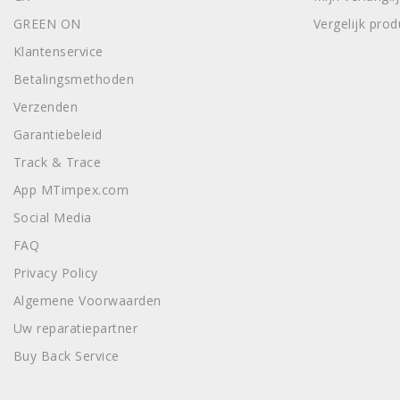
GREEN ON
Vergelijk pro
Klantenservice
Betalingsmethoden
Verzenden
Garantiebeleid
Track & Trace
App MTimpex.com
Social Media
FAQ
Privacy Policy
Algemene Voorwaarden
Uw reparatiepartner
Buy Back Service