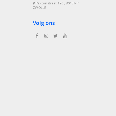
Paxtonstraat 19c , 8013 RP
ZWOLLE
Volg ons