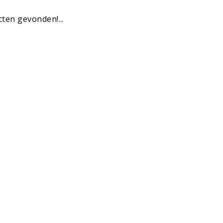
ten gevonden!...