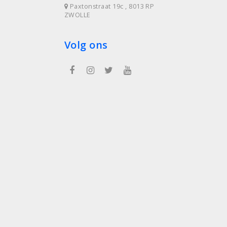
Paxtonstraat 19c , 8013 RP
ZWOLLE
Volg ons