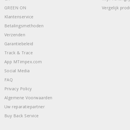
GREEN ON
Vergelijk pro
Klantenservice
Betalingsmethoden
Verzenden
Garantiebeleid
Track & Trace
App MTimpex.com
Social Media
FAQ
Privacy Policy
Algemene Voorwaarden
Uw reparatiepartner
Buy Back Service