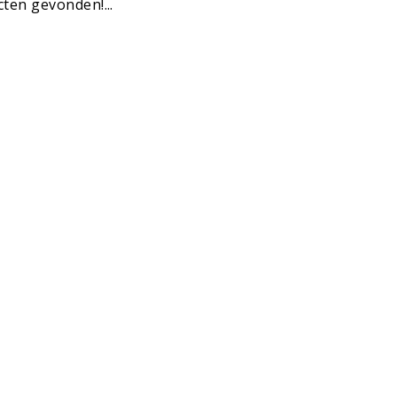
ten gevonden!...