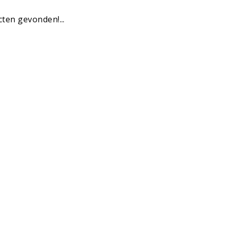
ten gevonden!...