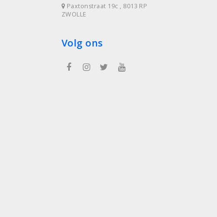
Paxtonstraat 19c , 8013 RP
ZWOLLE
Volg ons