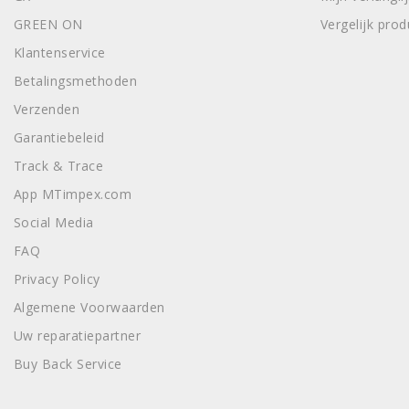
GREEN ON
Vergelijk pro
Klantenservice
Betalingsmethoden
Verzenden
Garantiebeleid
Track & Trace
App MTimpex.com
Social Media
FAQ
Privacy Policy
Algemene Voorwaarden
Uw reparatiepartner
Buy Back Service