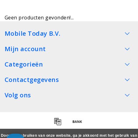
Geen producten gevonden!...
Mobile Today B.V.
Mijn account
Categorieën
Contactgegevens
Volg ons
Door het gebruiken van onze website, ga je akkoord met het gebruik van