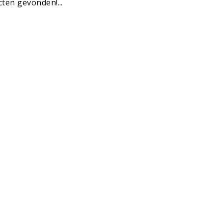
ten gevonden!...