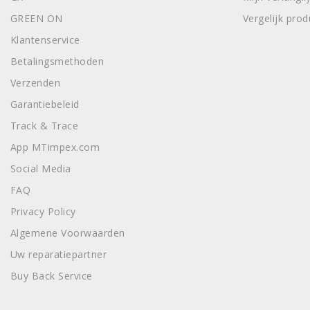
GREEN ON
Vergelijk pro
Klantenservice
Betalingsmethoden
Verzenden
Garantiebeleid
Track & Trace
App MTimpex.com
Social Media
FAQ
Privacy Policy
Algemene Voorwaarden
Uw reparatiepartner
Buy Back Service