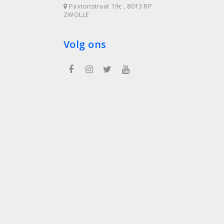
Paxtonstraat 19c , 8013 RP
ZWOLLE
Volg ons