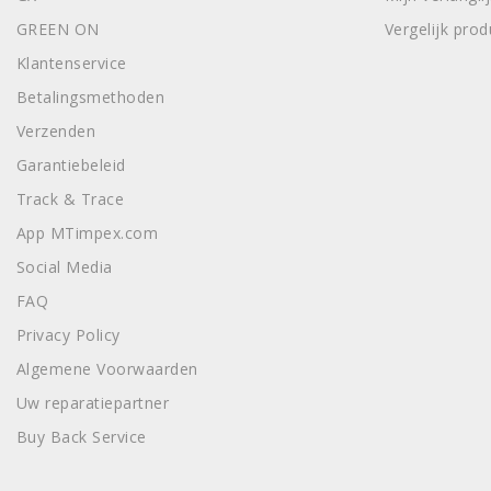
GREEN ON
Vergelijk pro
Klantenservice
Betalingsmethoden
Verzenden
Garantiebeleid
Track & Trace
App MTimpex.com
Social Media
FAQ
Privacy Policy
Algemene Voorwaarden
Uw reparatiepartner
Buy Back Service