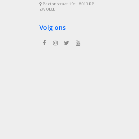
Paxtonstraat 19c , 8013 RP
ZWOLLE
Volg ons