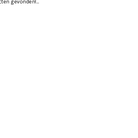
ten gevonden!...