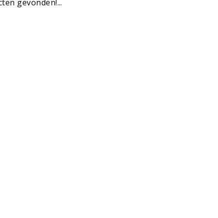
ten gevonden!...