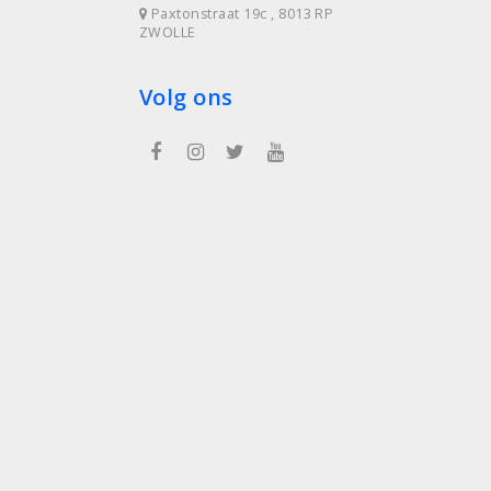
Paxtonstraat 19c , 8013 RP
ZWOLLE
Volg ons