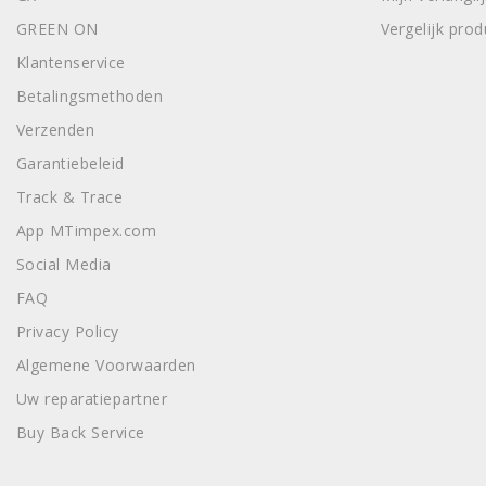
GREEN ON
Vergelijk pro
Klantenservice
Betalingsmethoden
Verzenden
Garantiebeleid
Track & Trace
App MTimpex.com
Social Media
FAQ
Privacy Policy
Algemene Voorwaarden
Uw reparatiepartner
Buy Back Service