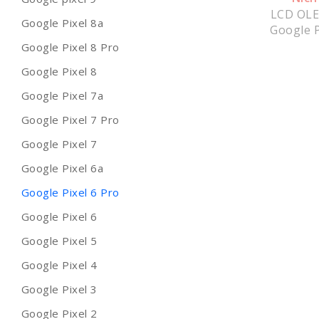
LCD OLE
Google Pixel 8a
Google P
Google Pixel 8 Pro
Google Pixel 8
Google Pixel 7a
Google Pixel 7 Pro
Google Pixel 7
Google Pixel 6a
Google Pixel 6 Pro
Google Pixel 6
Google Pixel 5
Google Pixel 4
Google Pixel 3
Google Pixel 2