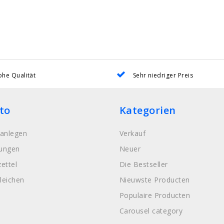
he Qualität
Sehr niedriger Preis
to
Kategorien
anlegen
Verkauf
lungen
Neuer
ettel
Die Bestseller
leichen
Nieuwste Producten
Populaire Producten
Carousel category