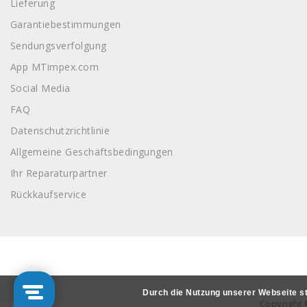
Lieferung
Garantiebestimmungen
Sendungsverfolgung
App MTimpex.com
Social Media
FAQ
Datenschutzrichtlinie
Allgemeine Geschäftsbedingungen
Ihr Reparaturpartner
Rückkaufservice
Durch die Nutzung unserer Webseite s
Copyright 