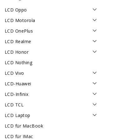
LCD Oppo
LCD Motorola
LCD OnePlus
LCD Realme
LCD Honor
LCD Nothing
LCD Vivo
LCD-Huawei
LCD-Infinix
LCD TCL
LCD Laptop
LCD für MacBook
LCD für IMac