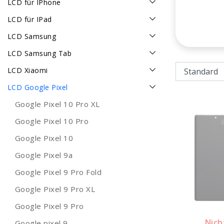
LCD für IPhone
LCD für IPad
LCD Samsung
LCD Samsung Tab
LCD Xiaomi
LCD Google Pixel
Google Pixel 10 Pro XL
Google Pixel 10 Pro
Google Pixel 10
Google Pixel 9a
Google Pixel 9 Pro Fold
Google Pixel 9 Pro XL
Google Pixel 9 Pro
Nich
Google pixel 9