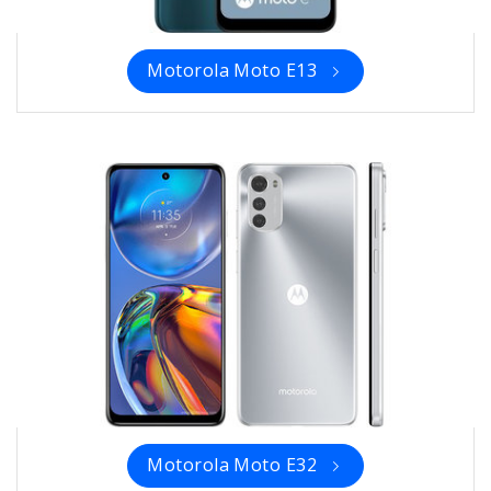
Motorola Moto E13
Motorola Moto E32