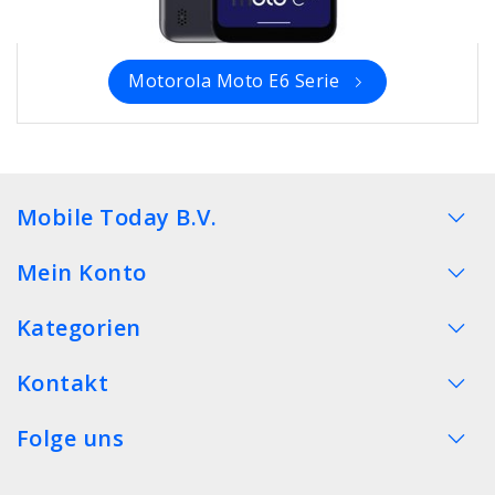
Motorola Moto E6 Serie
Mobile Today B.V.
Mein Konto
Kategorien
Kontakt
Folge uns