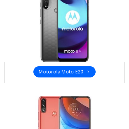
Motorola Moto E20