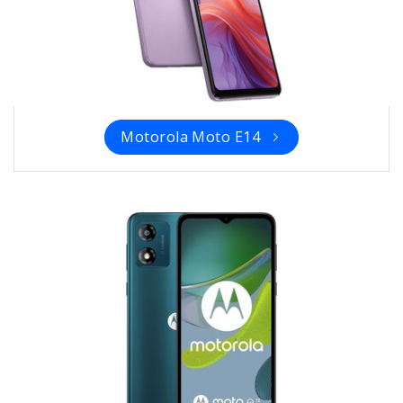
Motorola Moto E14