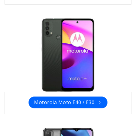
Motorola Moto E40 / E30