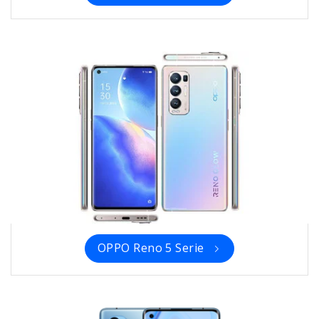
OPPO Reno 5 Serie