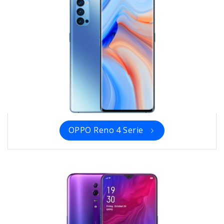
OPPO Reno 4 Serie