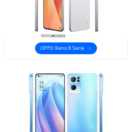
OPPO Reno 8 Serie