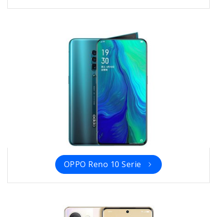
OPPO Reno 10 Serie