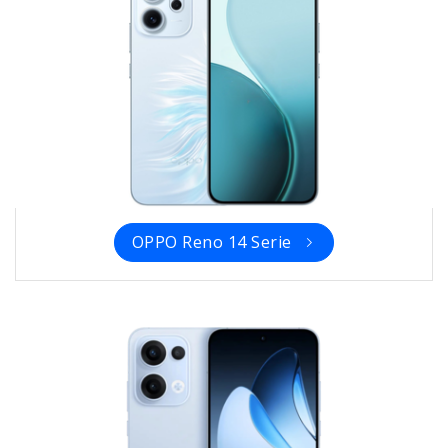
OPPO Reno 14 Serie