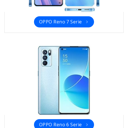
OPPO Reno 7 Serie
OPPO Reno 6 Serie