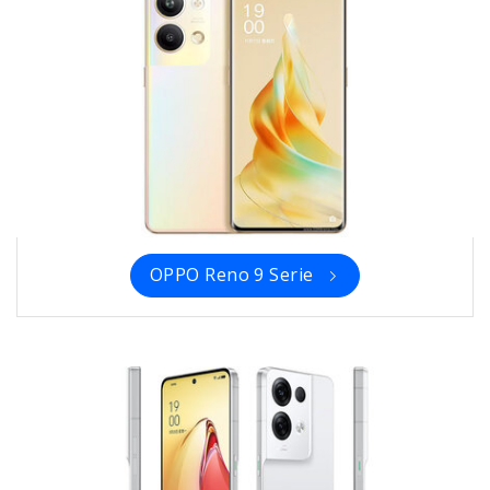
OPPO Reno 9 Serie