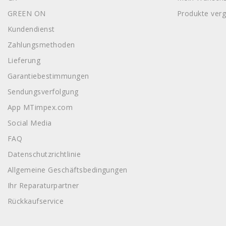
GREEN ON
Produkte verg
Kundendienst
Zahlungsmethoden
Lieferung
Garantiebestimmungen
Sendungsverfolgung
App MTimpex.com
Social Media
FAQ
Datenschutzrichtlinie
Allgemeine Geschäftsbedingungen
Ihr Reparaturpartner
Rückkaufservice