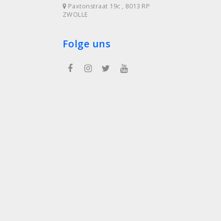
Paxtonstraat 19c , 8013 RP
ZWOLLE
Folge uns