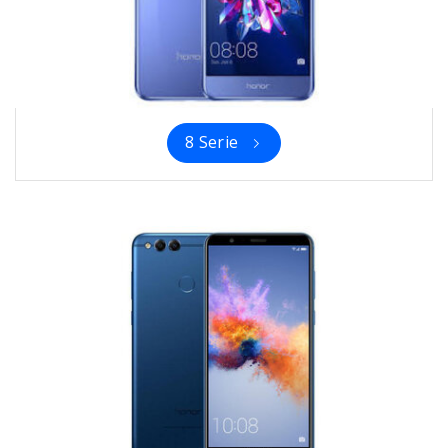
8 Serie