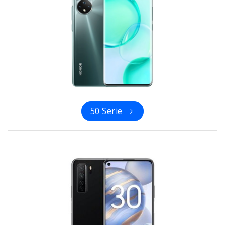
50 Serie