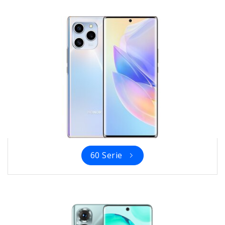
60 Serie