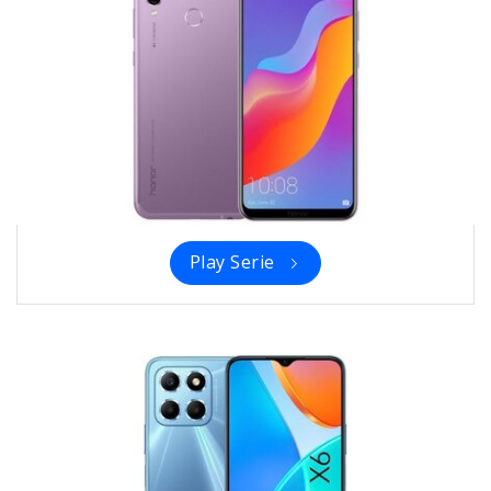
Play Serie