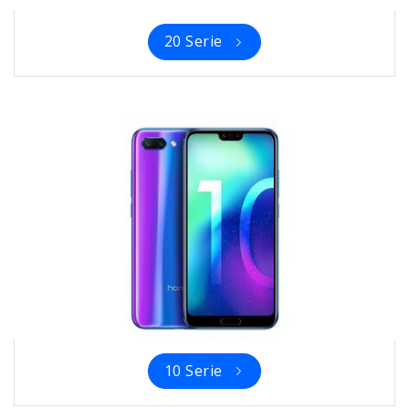
20 Serie
10 Serie