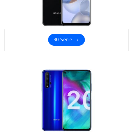
30 Serie