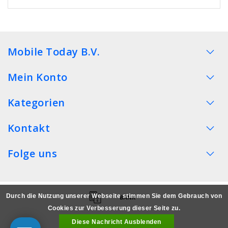
Mobile Today B.V.
Mein Konto
Kategorien
Kontakt
Folge uns
Durch die Nutzung unserer Webseite stimmen Sie dem Gebrauch von
Cookies zur Verbesserung dieser Seite zu.
Diese Nachricht Ausblenden