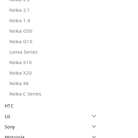
Nokia 2.1
Nokia 1.4
Nokia G50
Nokia G10
Lumia Series
Nokia X10
Nokia X20
Nokia X6
Nokia C Series
HTC
LG
Sony
Motorola