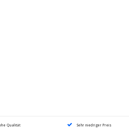
he Qualität
Sehr niedriger Preis