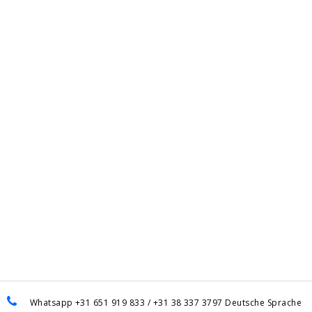
Whatsapp +31 651 919 833 / +31 38 337 3797 Deutsche Sprache