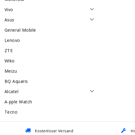
Vivo
Asus
General Mobile
Lenovo
ZTE
Wiko
Meizu
BQ Aquaris
Alcatel
A-pple Watch
Tecno
Kostenloser Versand
Ho