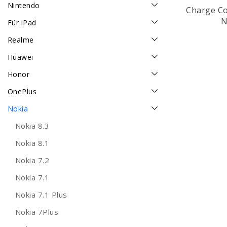
Nintendo
Charge Co
N
Für iPad
Realme
Huawei
Honor
OnePlus
Nokia
Nokia 8.3
Nokia 8.1
Nokia 7.2
Nokia 7.1
Nokia 7.1 Plus
Nokia 7Plus