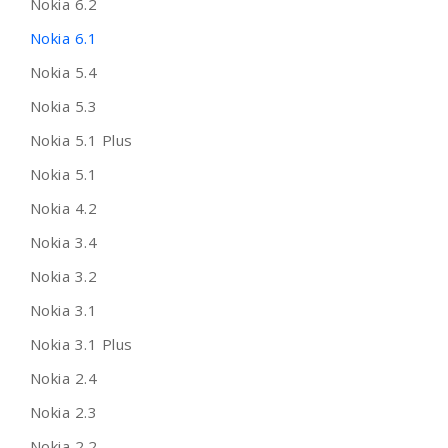
Nokia 6.2
Nokia 6.1
Nokia 5.4
Nokia 5.3
Nokia 5.1 Plus
Nokia 5.1
Nokia 4.2
Nokia 3.4
Nokia 3.2
Nokia 3.1
Nokia 3.1 Plus
Nokia 2.4
Nokia 2.3
Nokia 2.2