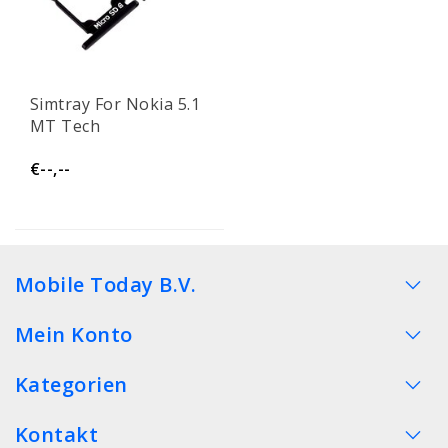
Simtray For Nokia 5.1
MT Tech
€--,--
Mobile Today B.V.
Mein Konto
Kategorien
Kontakt