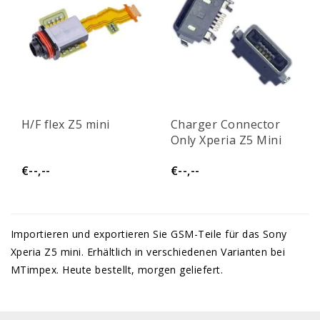
H/F flex Z5 mini
Charger Connector
Only Xperia Z5 Mini
€--,--
€--,--
Importieren und exportieren Sie GSM-Teile für das Sony
Xperia Z5 mini. Erhältlich in verschiedenen Varianten bei
MTimpex. Heute bestellt, morgen geliefert.