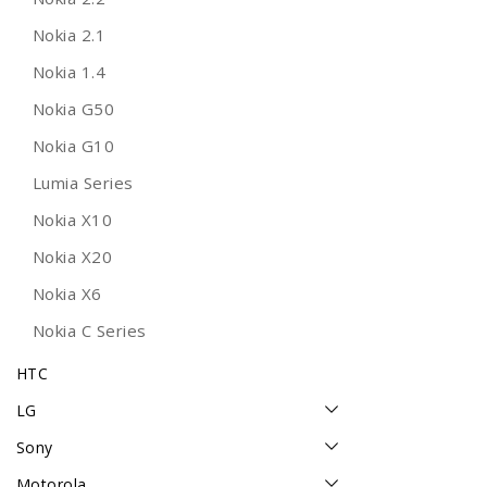
Nokia 2.1
Nokia 1.4
Nokia G50
Nokia G10
Lumia Series
Nokia X10
Nokia X20
Nokia X6
Nokia C Series
HTC
LG
Sony
Motorola