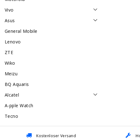
Vivo
Asus
General Mobile
Lenovo
ZTE
Wiko
Meizu
BQ Aquaris
Alcatel
A-pple Watch
Tecno
Kostenloser Versand
Ho