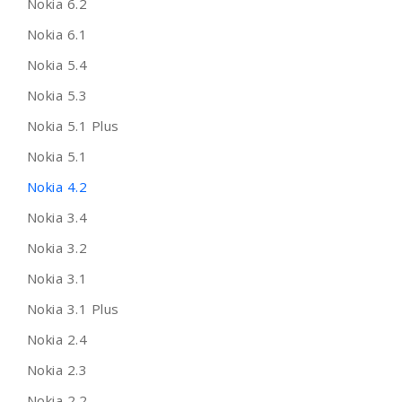
Nokia 6.2
Nokia 6.1
Nokia 5.4
Nokia 5.3
Nokia 5.1 Plus
Nokia 5.1
Nokia 4.2
Nokia 3.4
Nokia 3.2
Nokia 3.1
Nokia 3.1 Plus
Nokia 2.4
Nokia 2.3
Nokia 2.2