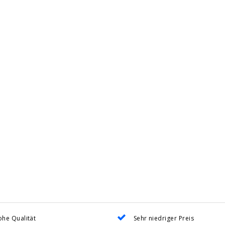
he Qualität
Sehr niedriger Preis