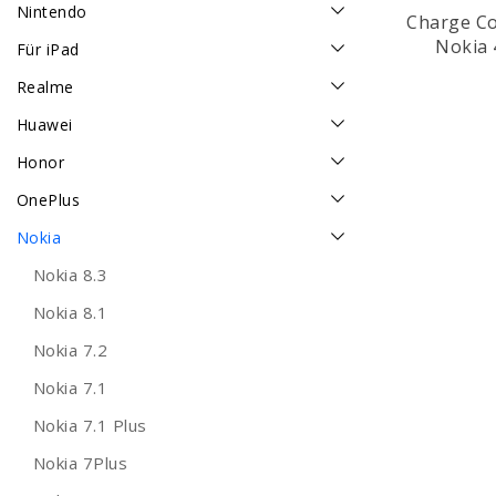
Nintendo
Charge Co
Nokia 
Für iPad
Realme
Huawei
Honor
OnePlus
Nokia
Nokia 8.3
Nokia 8.1
Nokia 7.2
Nokia 7.1
Nokia 7.1 Plus
Nokia 7Plus