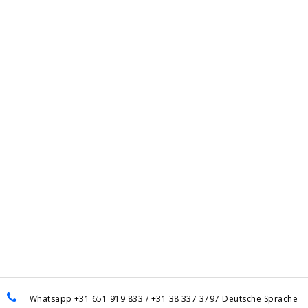
Whatsapp +31 651 919 833 / +31 38 337 3797 Deutsche Sprache