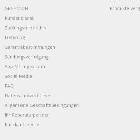
GREEN ON
Produkte verg
Kundendienst
Zahlungsmethoden
Lieferung
Garantiebestimmungen
Sendungsverfolgung
App MTimpex.com
Social Media
FAQ
Datenschutzrichtlinie
Allgemeine Geschäftsbedingungen
Ihr Reparaturpartner
Rückkaufservice