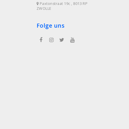
Paxtonstraat 19c , 8013 RP
ZWOLLE
Folge uns