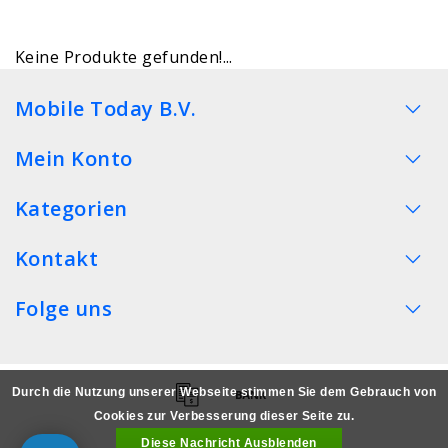
Keine Produkte gefunden!...
Mobile Today B.V.
Mein Konto
Kategorien
Kontakt
Folge uns
Durch die Nutzung unserer Webseite stimmen Sie dem Gebrauch von
Cookies zur Verbesserung dieser Seite zu.
Diese Nachricht Ausblenden