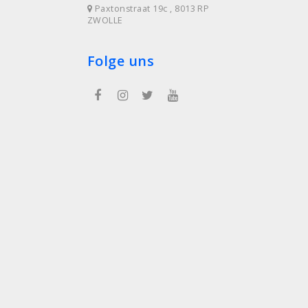
Paxtonstraat 19c , 8013 RP
ZWOLLE
Folge uns