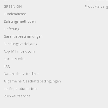
GREEN ON
Produkte verg
Kundendienst
Zahlungsmethoden
Lieferung
Garantiebestimmungen
Sendungsverfolgung
App MTimpex.com
Social Media
FAQ
Datenschutzrichtlinie
Allgemeine Geschäftsbedingungen
Ihr Reparaturpartner
Rückkaufservice