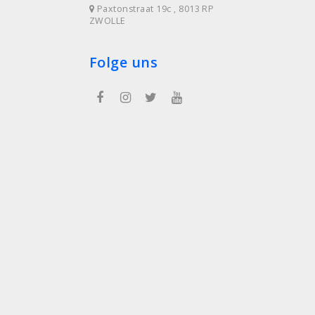
Paxtonstraat 19c , 8013 RP
ZWOLLE
Folge uns