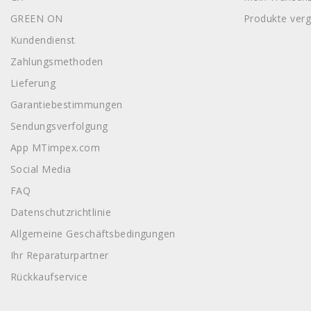
GREEN ON
Produkte verg
Kundendienst
Zahlungsmethoden
Lieferung
Garantiebestimmungen
Sendungsverfolgung
App MTimpex.com
Social Media
FAQ
Datenschutzrichtlinie
Allgemeine Geschäftsbedingungen
Ihr Reparaturpartner
Rückkaufservice