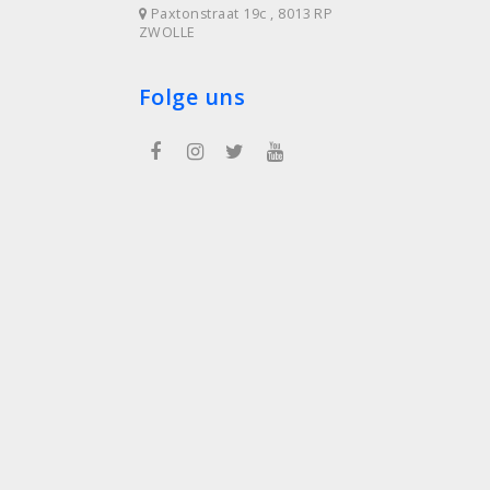
Paxtonstraat 19c , 8013 RP
ZWOLLE
Folge uns