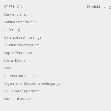
GREEN ON
Produkte verg
Kundendienst
Zahlungsmethoden
Lieferung
Garantiebestimmungen
Sendungsverfolgung
App MTimpex.com
Social Media
FAQ
Datenschutzrichtlinie
Allgemeine Geschäftsbedingungen
Ihr Reparaturpartner
Rückkaufservice