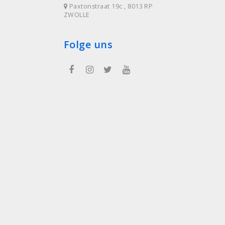
Paxtonstraat 19c , 8013 RP
ZWOLLE
Folge uns