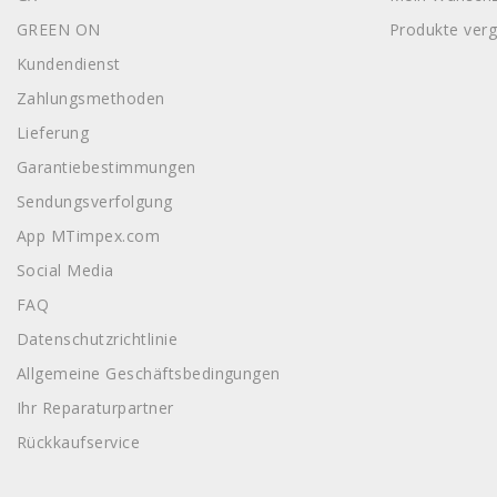
GREEN ON
Produkte verg
Kundendienst
Zahlungsmethoden
Lieferung
Garantiebestimmungen
Sendungsverfolgung
App MTimpex.com
Social Media
FAQ
Datenschutzrichtlinie
Allgemeine Geschäftsbedingungen
Ihr Reparaturpartner
Rückkaufservice