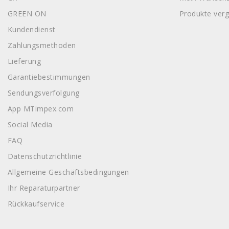
GREEN ON
Produkte verg
Kundendienst
Zahlungsmethoden
Lieferung
Garantiebestimmungen
Sendungsverfolgung
App MTimpex.com
Social Media
FAQ
Datenschutzrichtlinie
Allgemeine Geschäftsbedingungen
Ihr Reparaturpartner
Rückkaufservice