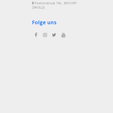
Paxtonstraat 19c , 8013 RP
ZWOLLE
Folge uns