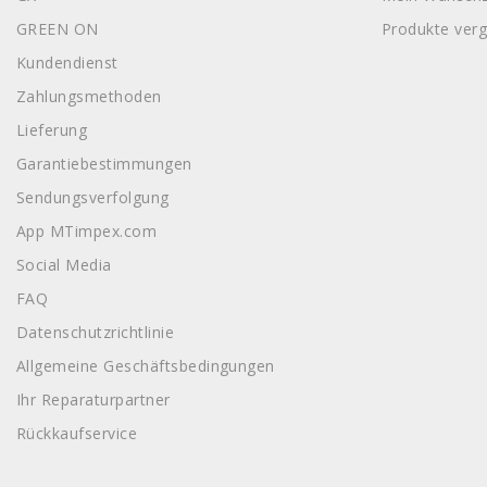
GREEN ON
Produkte verg
Kundendienst
Zahlungsmethoden
Lieferung
Garantiebestimmungen
Sendungsverfolgung
App MTimpex.com
Social Media
FAQ
Datenschutzrichtlinie
Allgemeine Geschäftsbedingungen
Ihr Reparaturpartner
Rückkaufservice