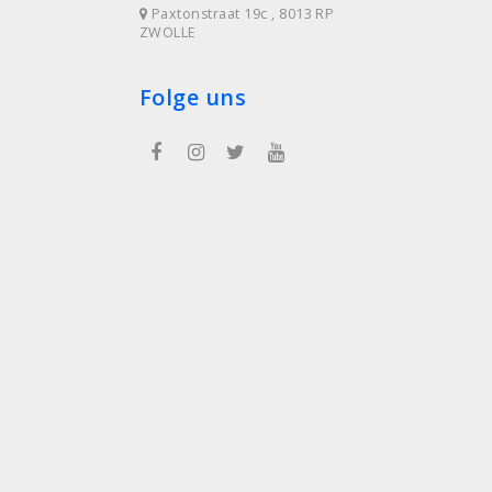
Paxtonstraat 19c , 8013 RP
ZWOLLE
Folge uns