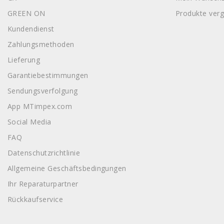
GREEN ON
Produkte verg
Kundendienst
Zahlungsmethoden
Lieferung
Garantiebestimmungen
Sendungsverfolgung
App MTimpex.com
Social Media
FAQ
Datenschutzrichtlinie
Allgemeine Geschäftsbedingungen
Ihr Reparaturpartner
Rückkaufservice