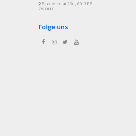
Paxtonstraat 19c , 8013 RP
ZWOLLE
Folge uns