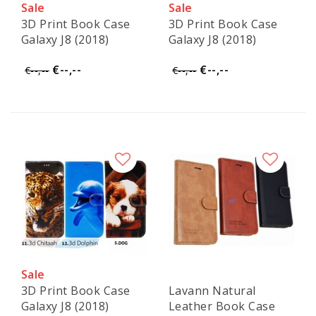
Sale
Sale
3D Print Book Case
3D Print Book Case
Galaxy J8 (2018)
Galaxy J8 (2018)
€--,--
€--,--
€--,--
€--,--
Sale
3D Print Book Case
Lavann Natural
Galaxy J8 (2018)
Leather Book Case