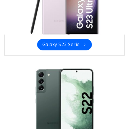
Galaxy S23 Serie