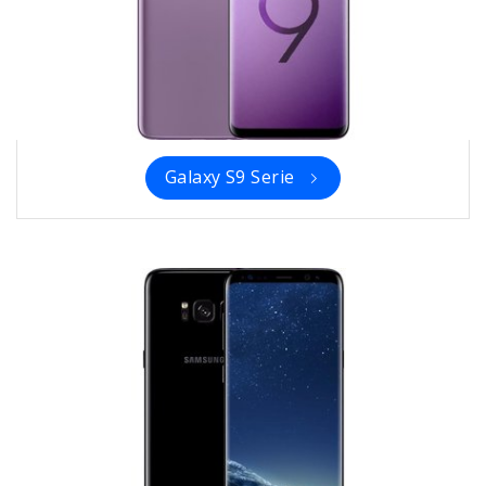
Galaxy S9 Serie