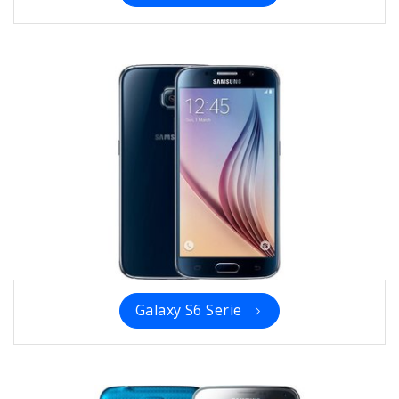
Galaxy S6 Serie