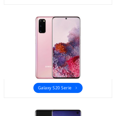
Galaxy S20 Serie