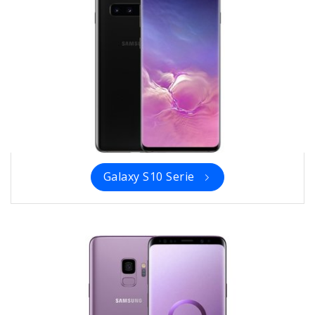
Galaxy S10 Serie