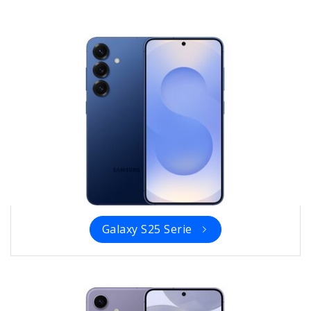
Galaxy S25 Serie