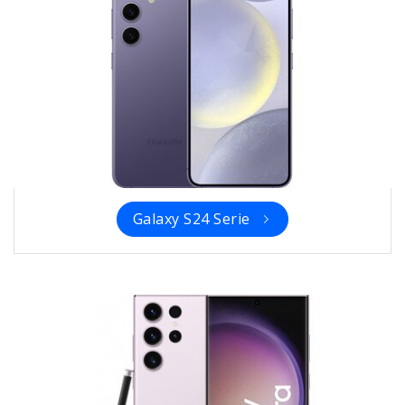
Galaxy S24 Serie