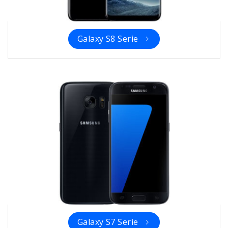
Galaxy S8 Serie
Galaxy S7 Serie