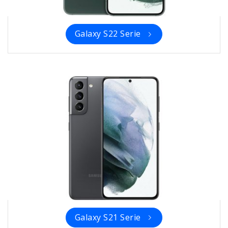
Galaxy S22 Serie
Galaxy S21 Serie